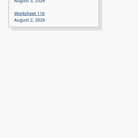
August 3, 2026
Worksheet 116
August 2, 2026