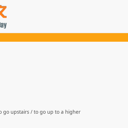
go upstairs / to go up to a higher